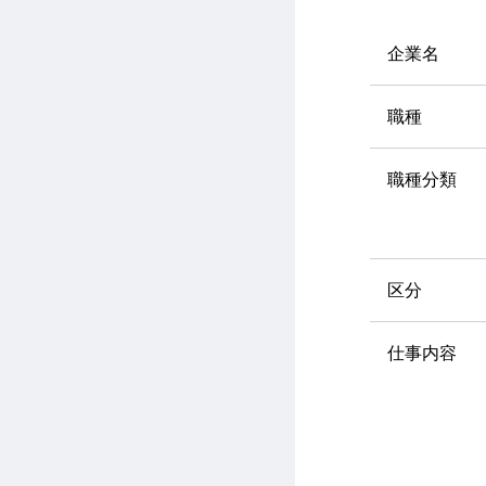
企業名
職種
職種分類
区分
仕事内容