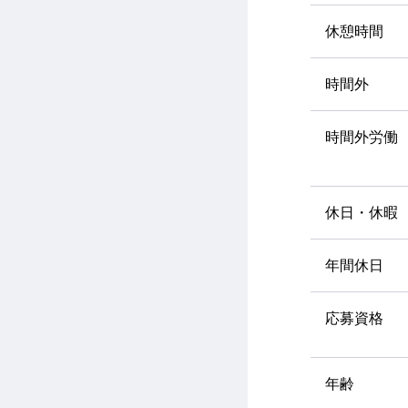
休憩時間
時間外
時間外労働
休日・休暇
年間休日
応募資格
年齢