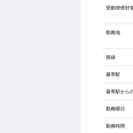
受動喫煙対
勤務地
路線
最寄駅
最寄駅から
勤務曜日
勤務時間