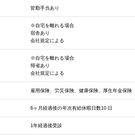
皆勤手当あり
※自宅を離れる場合
宿舎あり
会社規定による
※自宅を離れる場合
帰省あり
会社規定による
雇用保険、労災保険、健康保険、厚生年金保険
6ヶ月経過後の年次有給休暇日数10 日
1年経過後受診