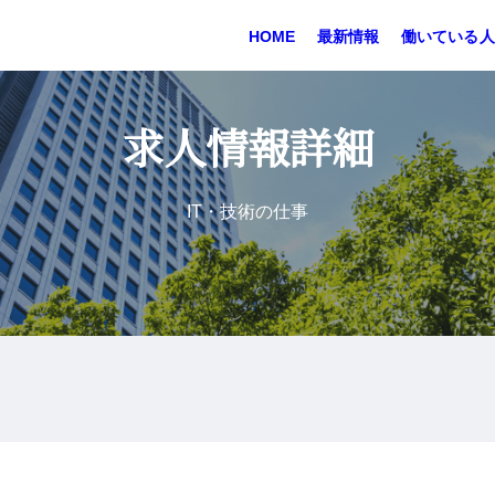
HOME
最新情報
働いている人
求人情報詳細
IT・技術の仕事