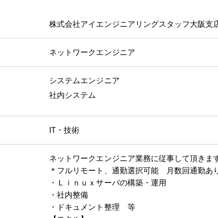
株式会社アイエンジニアリングスタッフ大阪支
ネットワークエンジニア
システムエンジニア
社内システム
IT・技術
ネットワークエンジニア業務に従事して頂きま
＊フルリモート、通勤選択可能 月数回通勤あ
・Ｌｉｎｕｘサーバの構築・運用
・社内整備
・ドキュメント整理 等