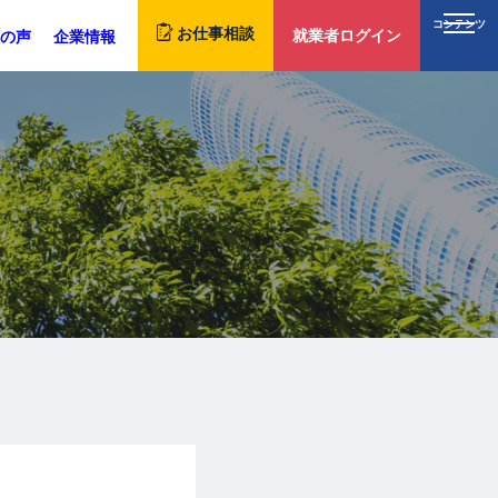
コンテンツ
お仕事相談
就業者ログイン
の声
企業情報