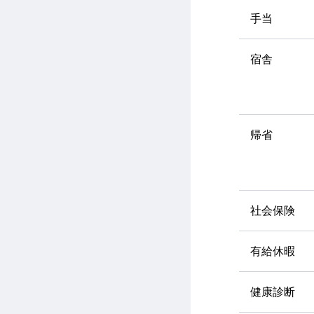
手当
宿舎
帰省
社会保険
有給休暇
健康診断