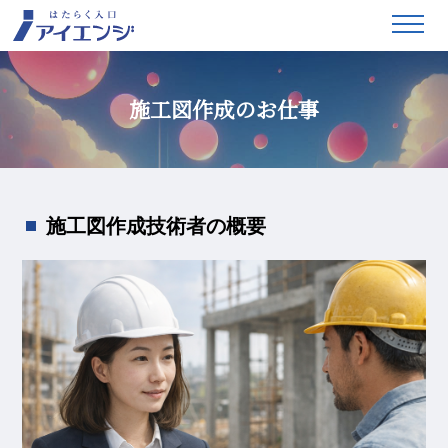
施工図作成のお仕事
施工図作成技術者の概要