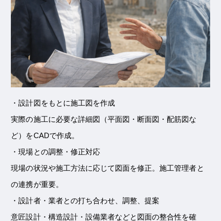
・設計図をもとに施工図を作成
実際の施工に必要な詳細図（平面図・断面図・配筋図な
ど）をCADで作成。
・現場との調整・修正対応
現場の状況や施工方法に応じて図面を修正。施工管理者と
の連携が重要。
・設計者・業者との打ち合わせ、調整、提案
意匠設計・構造設計・設備業者などと図面の整合性を確