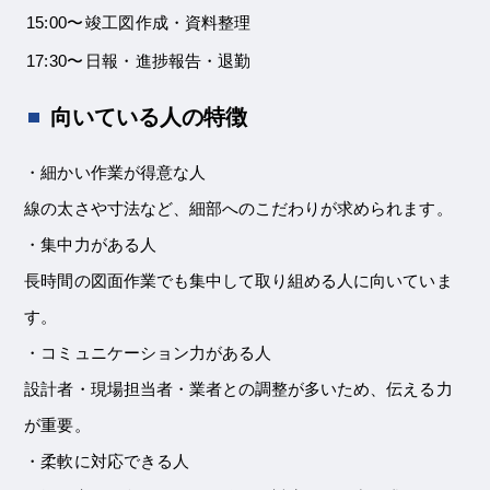
15:00〜
竣工図作成・資料整理
17:30〜
日報・進捗報告・退勤
向いている人の特徴
・細かい作業が得意な人
線の太さや寸法など、細部へのこだわりが求められます。
・集中力がある人
長時間の図面作業でも集中して取り組める人に向いていま
す。
・コミュニケーション力がある人
設計者・現場担当者・業者との調整が多いため、伝える力
が重要。
・柔軟に対応できる人