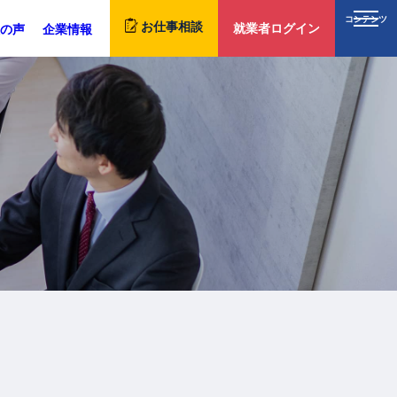
コンテンツ
お仕事相談
就業者ログイン
の声
企業情報