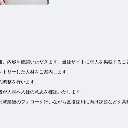
、内容を確認いただきます。当社サイトに求人を掲載するこ
ントリーした人材をご案内します。
の調整を行います。
者が人材へ入社の意思を確認いたします。
就業後のフォローを行いながら直接採用に向け課題などを共