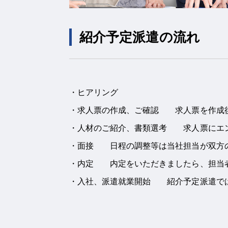
紹介予定派遣の流れ
・ヒアリング
・求人票の作成、ご確認 求人票を作成後
・人材のご紹介、書類選考 求人票にエ
・面接 日程の調整等は当社担当が双方
・内定 内定をいただきましたら、担当
・入社、派遣就業開始 紹介予定派遣では