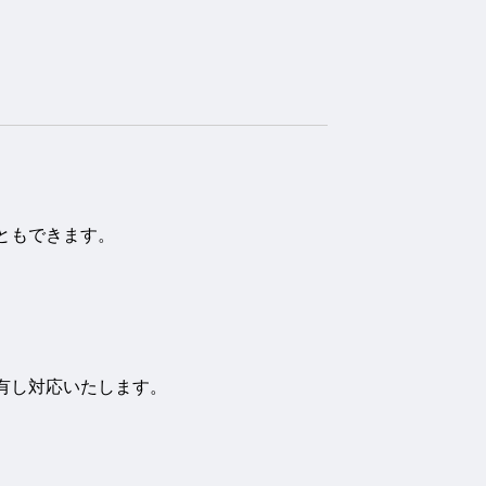
ともできます。
有し対応いたします。