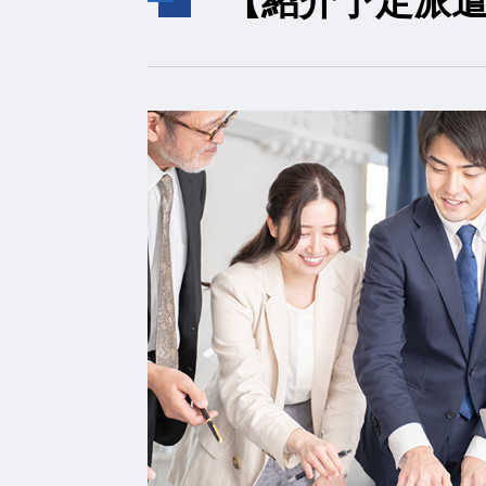
【紹介予定派