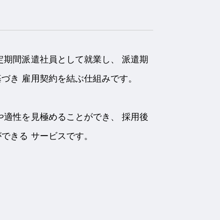
定期間派遣社員として就業し、 派遣期
づき 雇用契約を結ぶ仕組みです。
や適性を見極めることができ、 採用後
できる サービスです。