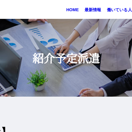
HOME
最新情報
働いている人
紹介予定派遣