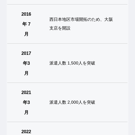
2016
西日本地区市場開拓のため、大阪
年 7
支店を開設
月
2017
年3
派遣人数 1,500人を突破
月
2021
年3
派遣人数 2,000人を突破
月
2022