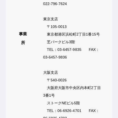
022-796-7624
東京支店
〒105-0013
事業
東京都港区浜松町2丁目1番15号
芝パークビル3階
所
TEL：03-6457-9835 FAX：
03-6457-9836
大阪支店
〒540-0026
大阪府大阪市中央区内本町2丁目
3番1号
ストークNEビル5階
TEL：06-6926-4701 FAX：