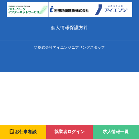
個人情報保護方針
© 株式会社アイエンジニアリングスタッフ
就業者ログイン
求人情報一覧
お仕事相談