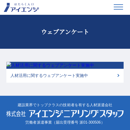
ウェブアンケート
人材活用に関するウェブアンケート実施中
建設業界でトップクラスの技術者を有する人材派遣会社
労働者派遣事業（届出受理番号 派01-300506）