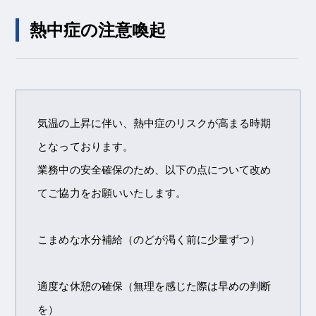
熱中症の注意喚起
気温の上昇に伴い、熱中症のリスクが高まる時期
となっております。
業務中の安全確保のため、以下の点について改め
てご協力をお願いいたします。
こまめな水分補給（のどが渇く前に少量ずつ）
適度な休憩の確保（無理を感じた際は早めの判断
を）