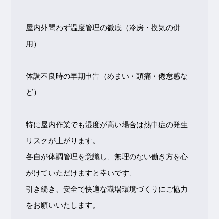
屋内外問わず温度管理の徹底（冷房・換気の併
用）
体調不良時の早期申告（めまい・頭痛・倦怠感な
ど）
特に屋内作業でも湿度が高い場合は熱中症の発生
リスクが上がります。
各自が体調管理を意識し、無理のない働き方を心
がけていただけますと幸いです。
引き続き、安全で快適な職場環境づくりにご協力
をお願いいたします。