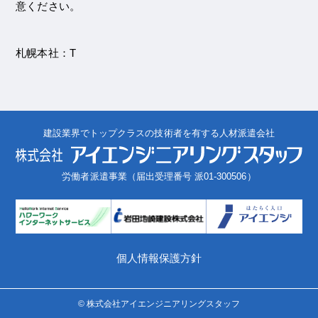
意ください。
札幌本社：T
建設業界でトップクラスの技術者を有する人材派遣会社
労働者派遣事業（届出受理番号 派01-300506）
個人情報保護方針
© 株式会社アイエンジニアリングスタッフ