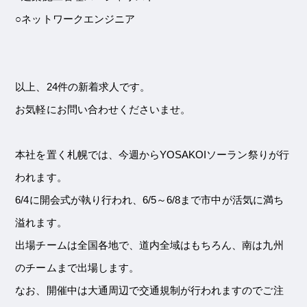
○ネットワークエンジニア
以上、24件の新着求人です。
お気軽にお問い合わせくださいませ。
本社を置く札幌では、今週からYOSAKOIソーラン祭りが行
われます。
6/4に開会式が執り行われ、6/5～6/8まで市中が活気に満ち
溢れます。
出場チームは全国各地で、道内全域はもちろん、南は九州
のチームまで出場します。
なお、開催中は大通周辺で交通規制が行われますのでご注