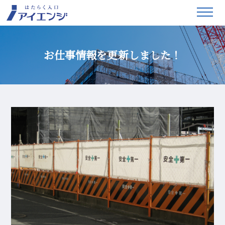
お仕事情報を更新しました！