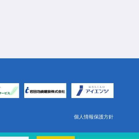
個人情報保護方針