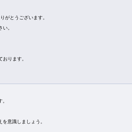
ありがとうございます。
さい。
。
ております。
。
す。
えを意識しましょう。