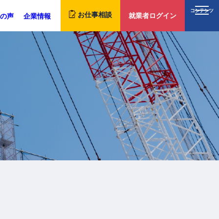
コンテンツ
お仕事相談
就業者ログイン
の声
企業情報