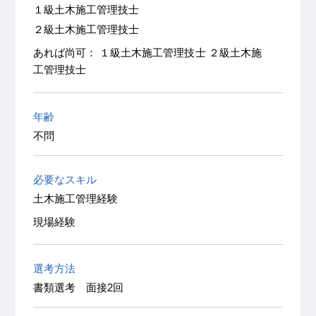
１級土木施工管理技士
２級土木施工管理技士
あれば尚可： １級土木施工管理技士 ２級土木施
工管理技士
年齢
不問
必要なスキル
土木施工管理経験
現場経験
選考方法
書類選考 面接2回