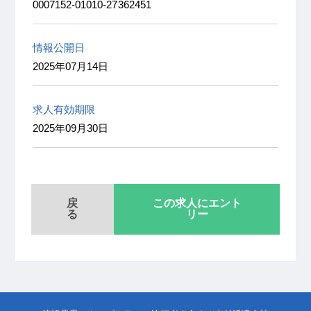
0007152-01010-27362451
情報公開日
2025年07月14日
求人有効期限
2025年09月30日
戻
この求人にエント
る
リー