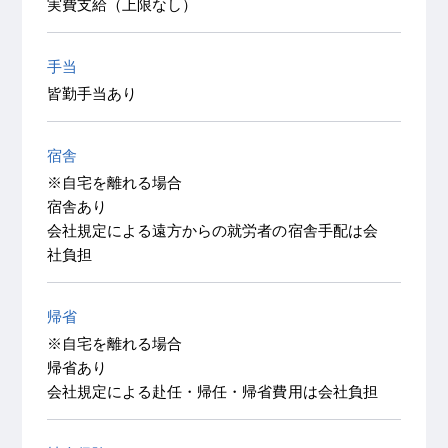
実費支給（上限なし）
手当
皆勤手当あり
宿舎
※自宅を離れる場合
宿舎あり
会社規定による遠方からの就労者の宿舎手配は会
社負担
帰省
※自宅を離れる場合
帰省あり
会社規定による赴任・帰任・帰省費用は会社負担