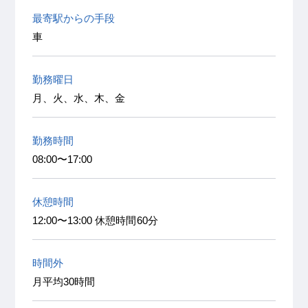
最寄駅からの手段
車
勤務曜日
月、火、水、木、金
勤務時間
08:00〜17:00
休憩時間
12:00〜13:00 休憩時間60分
時間外
月平均30時間