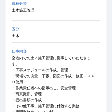
職種分類
土木施工管理
区分
土木
仕事内容
空港内での土木施工管理に従事していただきま
す。
・工事スケジュールの作成、管理
・現場での測量、丁張、図面の作成、修正（ＣＡ
Ｄ使用）
・作業責任者への指示出し、安全管理
・写真撮影、管理
・提出書類の作成
・その他工事、施工管理に付随する業務
・夜間業務有（シフト制）