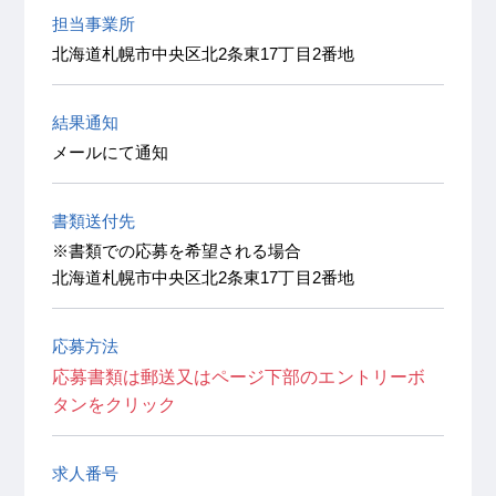
担当事業所
北海道札幌市中央区北2条東17丁目2番地
結果通知
メールにて通知
書類送付先
※書類での応募を希望される場合
北海道札幌市中央区北2条東17丁目2番地
応募方法
応募書類は郵送又はページ下部のエントリーボ
タンをクリック
求人番号