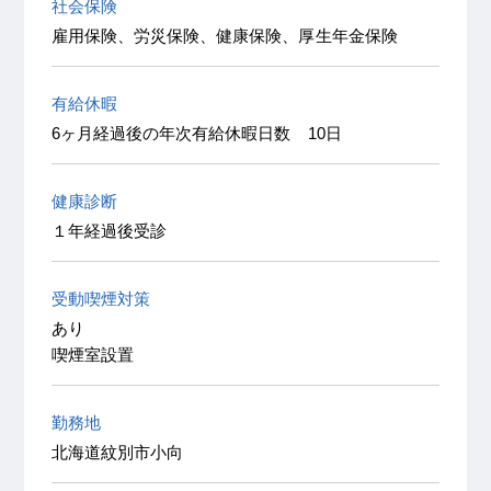
社会保険
雇用保険、労災保険、健康保険、厚生年金保険
有給休暇
6ヶ月経過後の年次有給休暇日数 10日
健康診断
１年経過後受診
受動喫煙対策
あり
喫煙室設置
勤務地
北海道紋別市小向