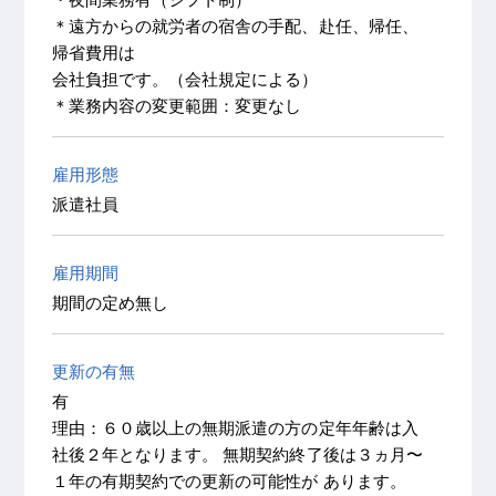
＊遠方からの就労者の宿舎の手配、赴任、帰任、
帰省費用は
会社負担です。（会社規定による）
＊業務内容の変更範囲：変更なし
雇用形態
派遣社員
雇用期間
期間の定め無し
更新の有無
有
理由：６０歳以上の無期派遣の方の定年年齢は入
社後２年となります。 無期契約終了後は３ヵ月〜
１年の有期契約での更新の可能性が あります。