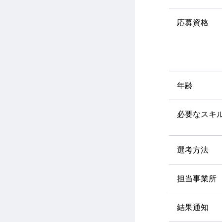
応募資格
年齢
必要なスキ
選考方法
担当事業所
結果通知