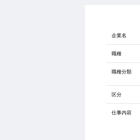
企業名
職種
職種分類
区分
仕事内容