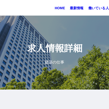
HOME
最新情報
働いている人
求人情報詳細
建築の仕事