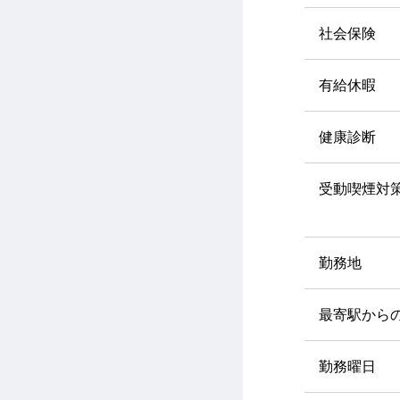
社会保険
有給休暇
健康診断
受動喫煙対
勤務地
最寄駅から
勤務曜日