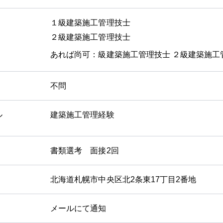
１級建築施工管理技士
２級建築施工管理技士
あれば尚可：級建築施工管理技士 ２級建築施工
不問
ル
建築施工管理経験
書類選考 面接2回
北海道札幌市中央区北2条東17丁目2番地
メールにて通知