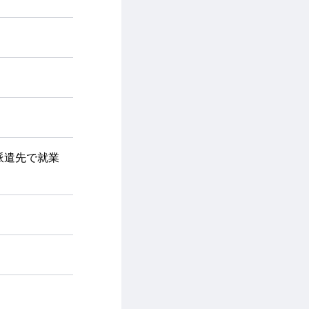
派遣先で就業