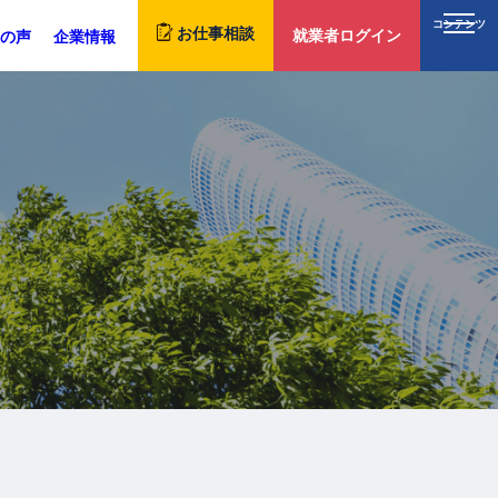
コンテンツ
お仕事相談
就業者ログイン
の声
企業情報