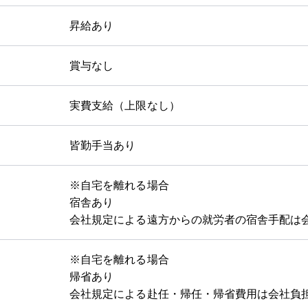
昇給あり
賞与なし
実費支給（上限なし）
皆勤手当あり
※自宅を離れる場合
宿舎あり
会社規定による遠方からの就労者の宿舎手配は
※自宅を離れる場合
帰省あり
会社規定による赴任・帰任・帰省費用は会社負