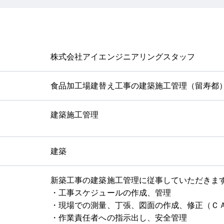
株式会社アイエンジニアリングスタッフ
食品加工場建替え工事の建築施工管理（留寿都
建築施工管理
建築
新築工事の建築施工管理に従事していただきま
・工事スケジュールの作成、管理
・現場での測量、丁張、図面の作成、修正（Ｃ
・作業責任者への指示出し、安全管理