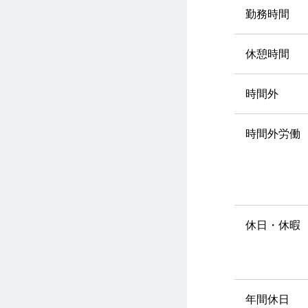
勤務時間
休憩時間
時間外
時間外労働
休日・休暇
年間休日