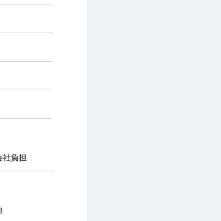
会社負担
担