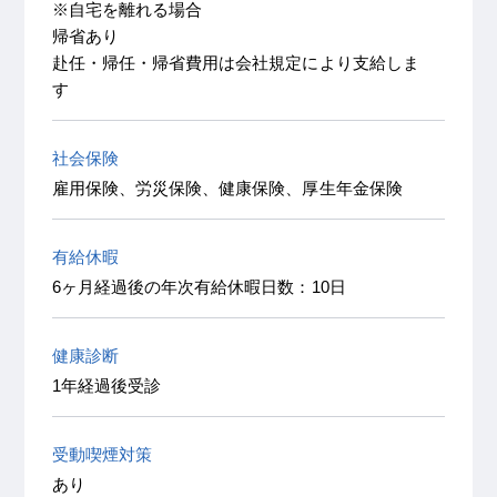
※自宅を離れる場合
帰省あり
赴任・帰任・帰省費用は会社規定により支給しま
す
社会保険
雇用保険、労災保険、健康保険、厚生年金保険
有給休暇
6ヶ月経過後の年次有給休暇日数：10日
健康診断
1年経過後受診
受動喫煙対策
あり