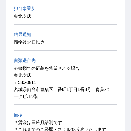
担当事業所
東北支店
結果通知
面接後14日以内
書類送付先
※書類での応募を希望される場合
東北支店
〒980-0811
宮城県仙台市青葉区一番町1丁目1番8号 青葉パ
ークビル9階
備考
＊賃金は日給月給制です
＊これまでのご経歴・スキルを考慮いたします