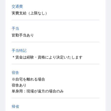
交通費
実費支給（上限なし）
手当
皆勤手当あり
手当特記
＊賃金は経験・資格により決定いたします
宿舎
※自宅を離れる場合
宿舎あり
単身用：現場が遠方の場合のみ
帰省