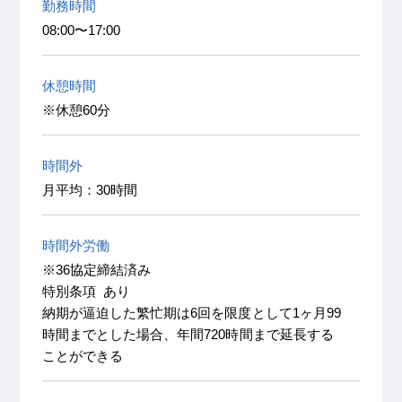
勤務時間
08:00〜17:00
休憩時間
※休憩60分
時間外
月平均：30時間
時間外労働
※36協定締結済み
特別条項 あり
納期が逼迫した繁忙期は6回を限度として1ヶ月99
時間までとした場合、年間720時間まで延長する
ことができる