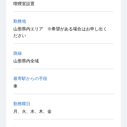
喫煙室設置
勤務地
山形県内エリア ※希望がある場合はお申し出く
ださい
路線
山形県内全域
最寄駅からの手段
車
勤務曜日
月、火、水、木、金