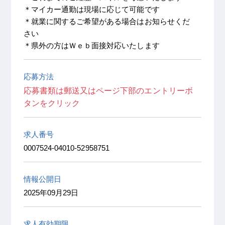
＊マイカー通勤は現場に応じて可能です
＊就業に関するご希望がある場合はお知らせくだ
さい
＊県外の方はＷｅｂ面接対応いたします
応募方法
応募書類は郵送又はページ下部のエントリーボ
タンをクリック
求人番号
0007524-04010-52958751
情報公開日
2025年09月29日
求人有効期限