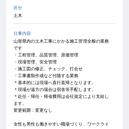
区分
土木
仕事内容
山形県内の土木工事にかかる施工管理全般の業務
です
・工程管理、品質管理、原価管理
・現場管理、安全管理
・施工図の修正、チェック、打合せ
・工事書類作成など付随する業務
＊基本的には現場へ直行直帰となります。
＊現場が遠方の場合は宿舎等手配します。
＊赴任・帰任・帰省費用は会社規定により支給し
ます。
変更範囲：変更なし
女性も男性も働きやすい職場づくり、ワークライ