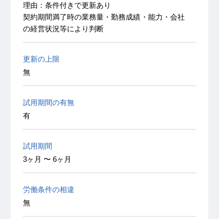
理由：条件付きで更新あり
契約期間満了時の業務量・勤務成績・能力・会社
の経営状況等により判断
更新の上限
無
試用期間の有無
有
試用期間
3ヶ月 〜 6ヶ月
労働条件の相違
無