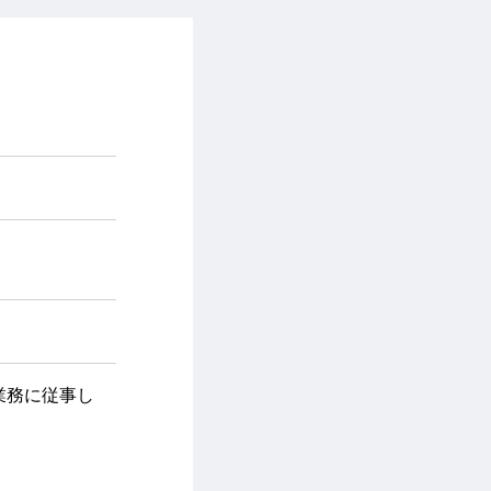
業務に従事し