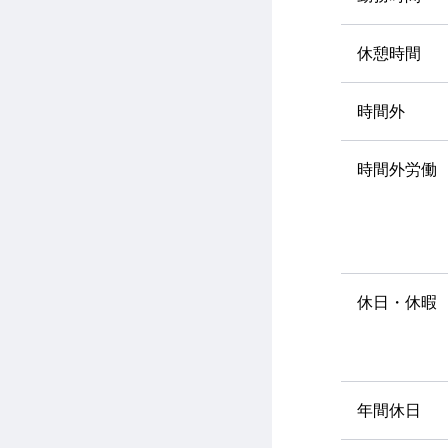
休憩時間
時間外
時間外労働
休日・休暇
年間休日