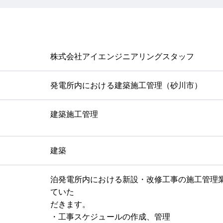
株式会社アイエンジニアリングスタッフ
発電所内における建築施工管理（砂川市）
建築施工管理
建築
泊発電所内における新設・改修工事の施工管理
ていた
だきます。
・工事スケジュールの作成、管理