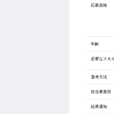
応募資格
年齢
必要なスキ
選考方法
担当事業所
結果通知