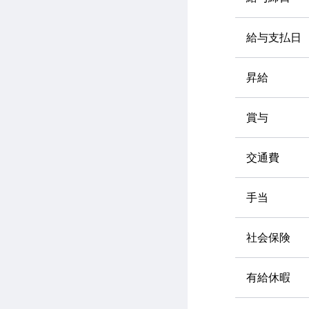
給与支払日
昇給
賞与
交通費
手当
社会保険
有給休暇