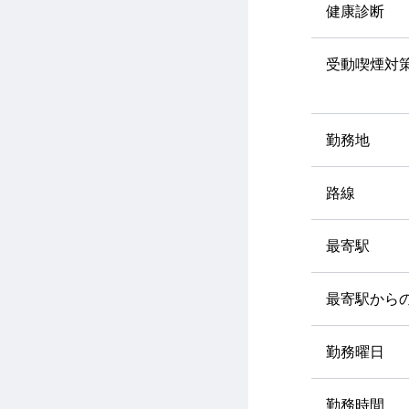
健康診断
受動喫煙対
勤務地
路線
最寄駅
最寄駅から
勤務曜日
勤務時間