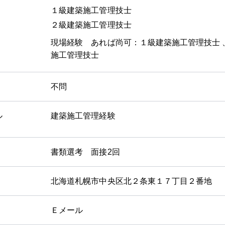
１級建築施工管理技士
２級建築施工管理技士
現場経験 あれば尚可：１級建築施工管理技士 
施工管理技士
不問
ル
建築施工管理経験
書類選考 面接2回
北海道札幌市中央区北２条東１７丁目２番地
Ｅメール