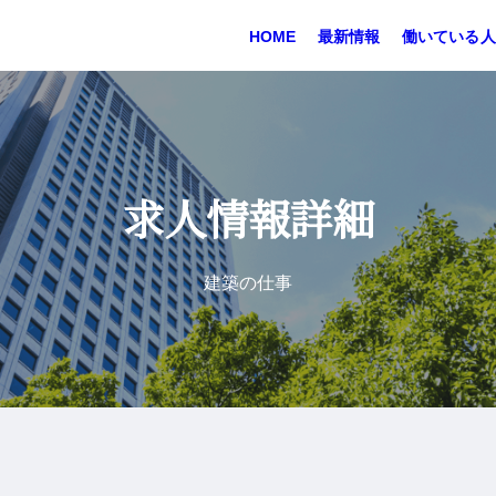
HOME
最新情報
働いている人
求人情報詳細
建築の仕事