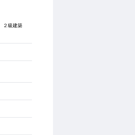
、２級建築