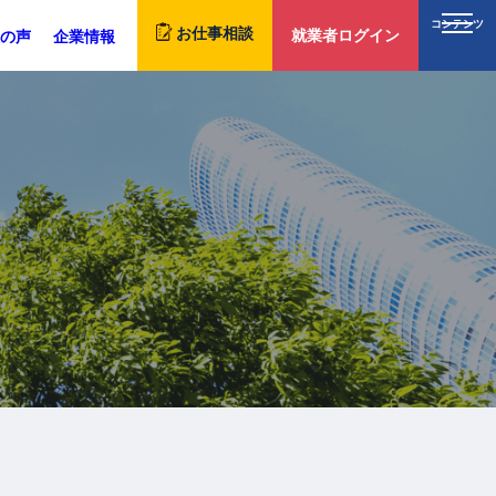
コンテンツ
お仕事相談
就業者ログイン
の声
企業情報