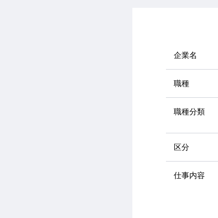
企業名
職種
職種分類
区分
仕事内容