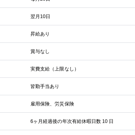
翌月10日
昇給あり
賞与なし
実費支給（上限なし）
皆勤手当あり
雇用保険、労災保険
6ヶ月経過後の年次有給休暇日数 10 日