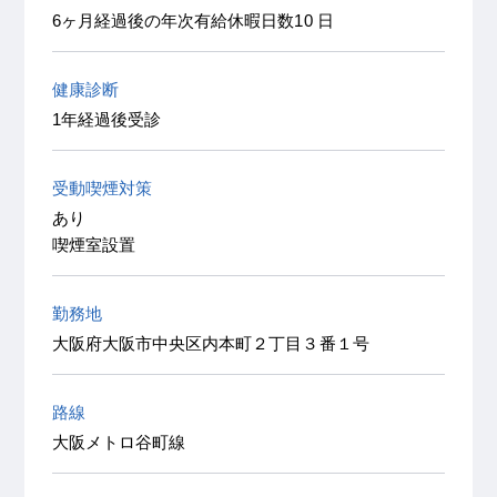
6ヶ月経過後の年次有給休暇日数10 日
健康診断
1年経過後受診
受動喫煙対策
あり
喫煙室設置
勤務地
大阪府大阪市中央区内本町２丁目３番１号
路線
大阪メトロ谷町線