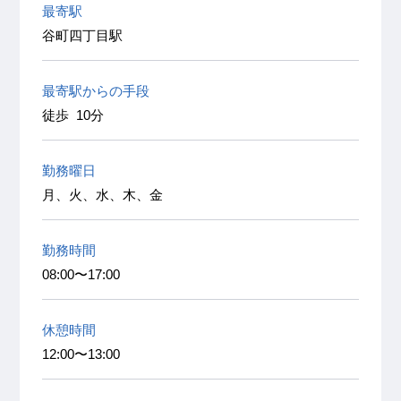
最寄駅
谷町四丁目駅
最寄駅からの手段
徒歩 10分
勤務曜日
月、火、水、木、金
勤務時間
08:00〜17:00
休憩時間
12:00〜13:00