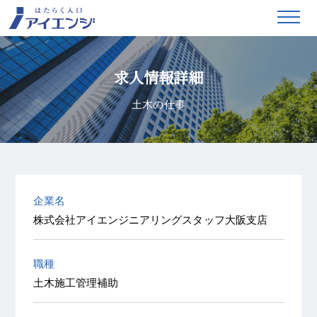
求人情報詳細
土木の仕事
企業名
株式会社アイエンジニアリングスタッフ大阪支店
職種
土木施工管理補助