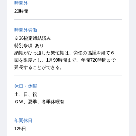
時間外
20時間
時間外労働
※36協定締結済み
特別条項 あり
納期がひっ迫した繁忙期は、労使の協議を経て６
回を限度とし、1月99時間まで、年間720時間まで
延長することができる。
休日・休暇
土、日、祝
ＧＷ、夏季、冬季休暇有
年間休日
125日