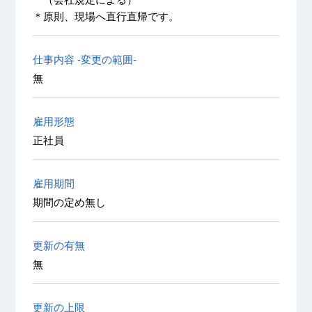
＊原則、現場へ直行直帰です。
仕事内容 -変更の範囲-
無
雇用形態
正社員
雇用期間
期間の定め無し
更新の有無
無
更新の上限