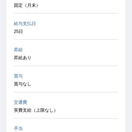
固定（月末）
給与支払日
25日
昇給
昇給あり
賞与
賞与なし
交通費
実費支給（上限なし）
手当