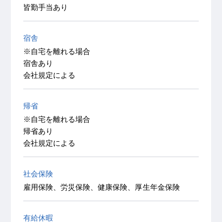
皆勤手当あり
宿舎
※自宅を離れる場合
宿舎あり
会社規定による
帰省
※自宅を離れる場合
帰省あり
会社規定による
社会保険
雇用保険、労災保険、健康保険、厚生年金保険
有給休暇