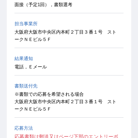
面接（予定1回），書類選考
担当事業所
大阪府大阪市中央区内本町２丁目３番１号 スト
ークＮＥビル５Ｆ
結果通知
電話，Ｅメール
書類送付先
※書類での応募を希望される場合
大阪府大阪市中央区内本町２丁目３番１号 スト
ークＮＥビル５Ｆ
応募方法
応募書類は郵送又はページ下部のエントリーボ