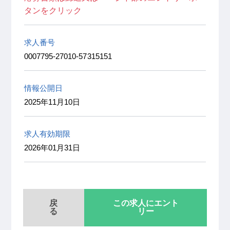
タンをクリック
求人番号
0007795-27010-57315151
情報公開日
2025年11月10日
求人有効期限
2026年01月31日
戻
この求人にエント
る
リー